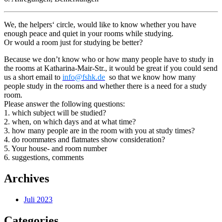
We, the helpers‘ circle, would like to know whether you have
enough peace and quiet in your rooms while studying.
Or would a room just for studying be better?
Because we don’t know who or how many people have to study in
the rooms at Katharina-Mair-Str., it would be great if you could send
us a short email to
info@fshk.de
so that we know how many
people study in the rooms and whether there is a need for a study
room.
Please answer the following questions:
1. which subject will be studied?
2. when, on which days and at what time?
3. how many people are in the room with you at study times?
4. do roommates and flatmates show consideration?
5. Your house- and room number
6. suggestions, comments
Archives
Juli 2023
Categories